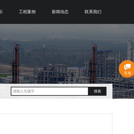
示
工程案例
新闻动态
联系我们
客服
搜索