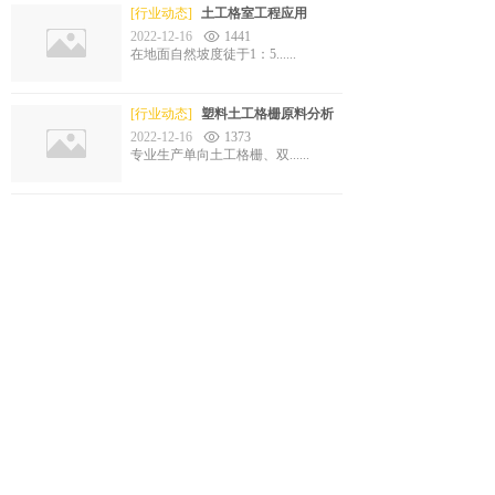
[行业动态]
土工格室工程应用
2022-12-16
1441
在地面自然坡度徒于1：5......
[行业动态]
塑料土工格栅原料分析
2022-12-16
1373
专业生产单向土工格栅、双......